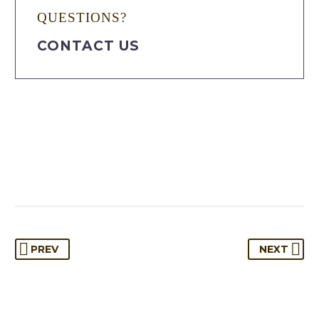
QUESTIONS?
CONTACT US
PREV
NEXT