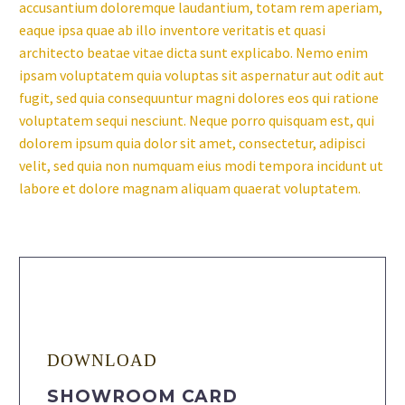
accusantium doloremque laudantium, totam rem aperiam,
eaque ipsa quae ab illo inventore veritatis et quasi
architecto beatae vitae dicta sunt explicabo. Nemo enim
ipsam voluptatem quia voluptas sit aspernatur aut odit aut
fugit, sed quia consequuntur magni dolores eos qui ratione
voluptatem sequi nesciunt. Neque porro quisquam est, qui
dolorem ipsum quia dolor sit amet, consectetur, adipisci
velit, sed quia non numquam eius modi tempora incidunt ut
labore et dolore magnam aliquam quaerat voluptatem.
DOWNLOAD
SHOWROOM CARD