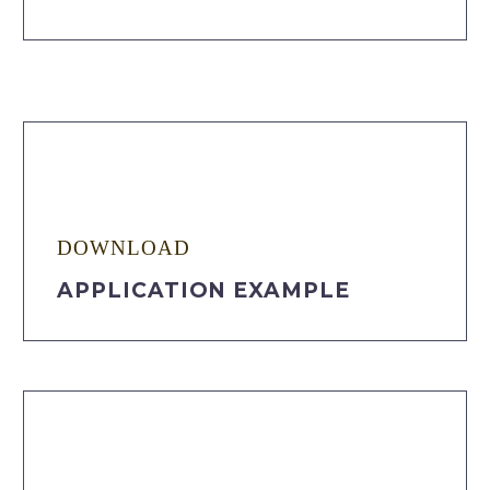
DOWNLOAD
APPLICATION EXAMPLE