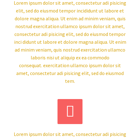
Lorem ipsum dolor sit amet, consectetur adi pisicing
elit, sed do eiusmod tempor incididunt ut labore et
dolore magna aliqua. Ut enim ad minim veniam, quis
nostrud exercitation ullamco ipsum dolor sit amet,
consectetur adi pisicing elit, sed do eiusmod tempor
inci didunt ut labore et dolore magna aliqua. Ut enim
ad minim veniam, quis nostrud exercitation ullamco
laboris nisi ut aliquip ex ea commodo
consequat. exercitation ullamco ipsum dolor sit
amet, consectetur adi pisicing elit, sed do eiusmod
tem.


Lorem ipsum dolor sit amet, consectetur adi pisicing