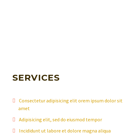
SERVICES
Consectetur adipisicing elit orem ipsum dolor sit
amet
Adipisicing elit, sed do eiusmod tempor
Incididunt ut labore et dolore magna aliqua