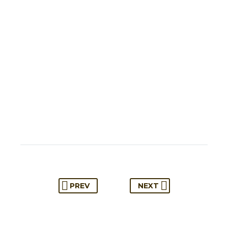
PREV
NEXT