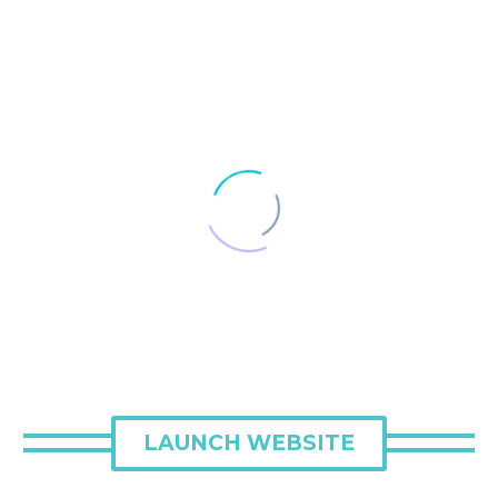
LAUNCH WEBSITE