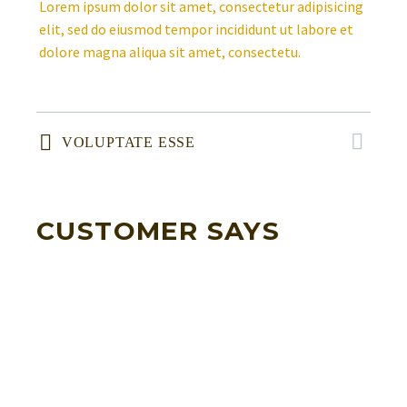
Lorem ipsum dolor sit amet, consectetur adipisicing
elit, sed do eiusmod tempor incididunt ut labore et
dolore magna aliqua sit amet, consectetu.
VOLUPTATE ESSE
CUSTOMER SAYS