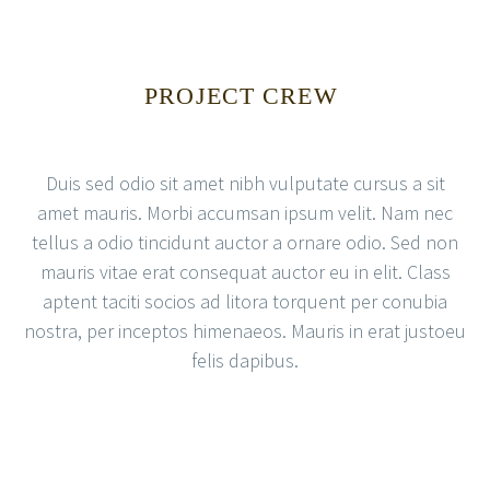
PROJECT CREW
Duis sed odio sit amet nibh vulputate cursus a sit
amet mauris. Morbi accumsan ipsum velit. Nam nec
tellus a odio tincidunt auctor a ornare odio. Sed non
mauris vitae erat consequat auctor eu in elit. Class
aptent taciti socios ad litora torquent per conubia
nostra, per inceptos himenaeos. Mauris in erat justoeu
felis dapibus.