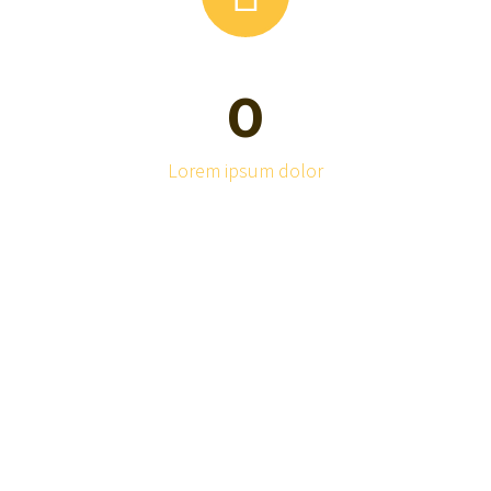
0
Lorem ipsum dolor