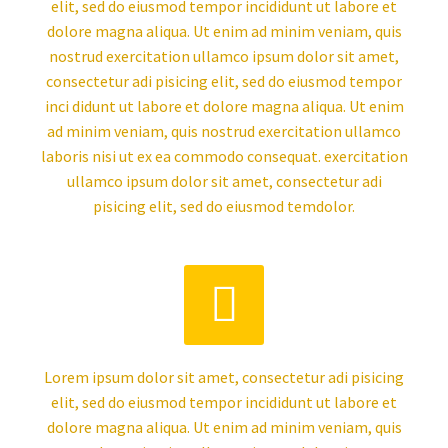
elit, sed do eiusmod tempor incididunt ut labore et
dolore magna aliqua. Ut enim ad minim veniam, quis
nostrud exercitation ullamco ipsum dolor sit amet,
consectetur adi pisicing elit, sed do eiusmod tempor
inci didunt ut labore et dolore magna aliqua. Ut enim
ad minim veniam, quis nostrud exercitation ullamco
laboris nisi ut ex ea commodo consequat. exercitation
ullamco ipsum dolor sit amet, consectetur adi
pisicing elit, sed do eiusmod temdolor.


Lorem ipsum dolor sit amet, consectetur adi pisicing
elit, sed do eiusmod tempor incididunt ut labore et
dolore magna aliqua. Ut enim ad minim veniam, quis