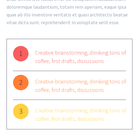
doloremque laudantium, totam rem aperiam, eaque ipsa
quae ab illo inventore veritatis et quasi architecto beatae
vitae dicta sunt. reprehenderit in voluptate velit esse.
1
Creative brainstorming, drinking tons of
coffee, first drafts, discussions
2
Creative brainstorming, drinking tons of
coffee, first drafts, discussions
3
Creative brainstorming, drinking tons of
coffee, first drafts, discussions