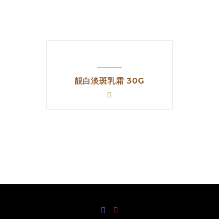
靚白淡斑乳霜 30G