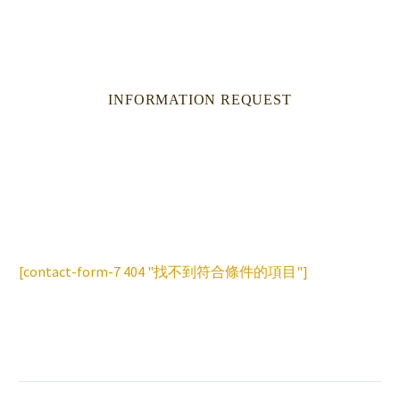
INFORMATION REQUEST
[contact-form-7 404 "找不到符合條件的項目"]