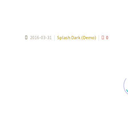
2016-03-31
Splash Dark (Demo)
0