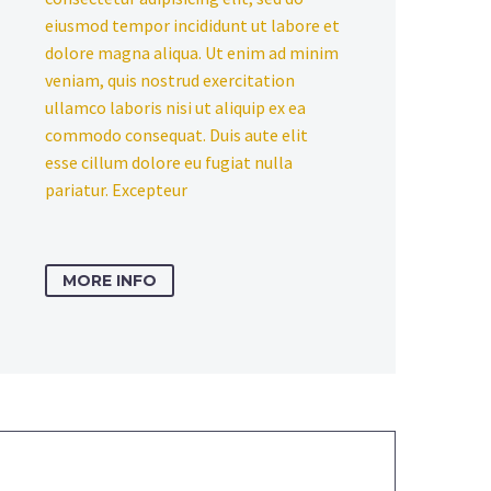
eiusmod tempor incididunt ut labore et
dolore magna aliqua. Ut enim ad minim
veniam, quis nostrud exercitation
ullamco laboris nisi ut aliquip ex ea
commodo consequat. Duis aute elit
esse cillum dolore eu fugiat nulla
pariatur. Excepteur
MORE INFO