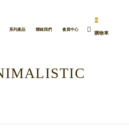
0
系列產品
聯絡我們
會員中心
購物車
NIMALISTIC