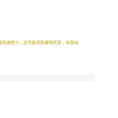
緩肌膚壓力，提升眼周肌膚明亮度，保濕滋