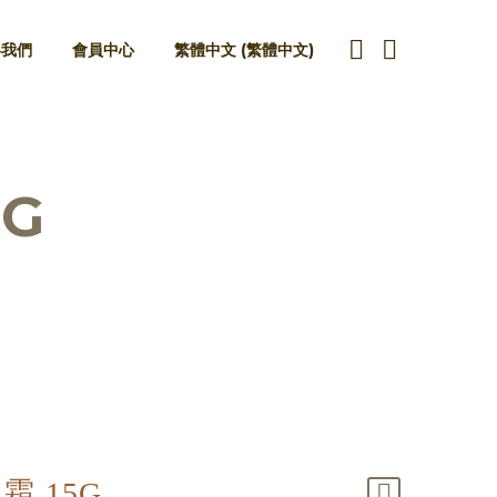
絡我們
會員中心
繁體中文
(
繁體中文
)
G
 15G