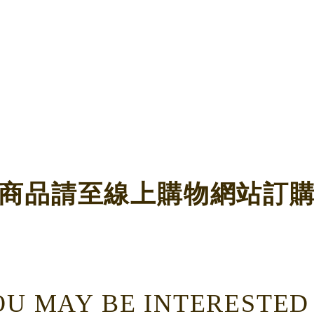
商品請至線上購物網站訂
U MAY BE INTERESTED