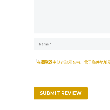
在
瀏覽器
中儲存顯示名稱、電子郵件地址
SUBMIT REVIEW