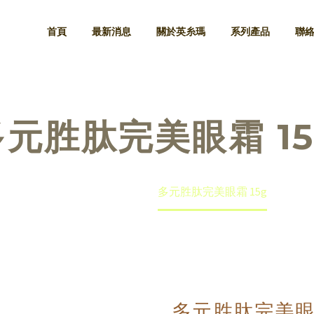
首頁
最新消息
關於英糸瑪
系列產品
聯
多元胜肽完美眼霜 15
Home
Shop
多元胜肽完美眼霜 15g
多元胜肽完美眼霜