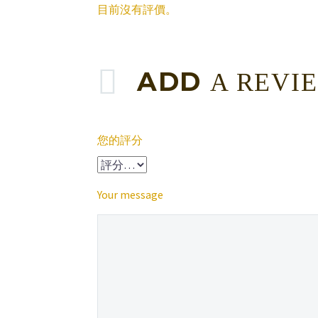
目前沒有評價。
ADD
A REVI
您的評分
Your message