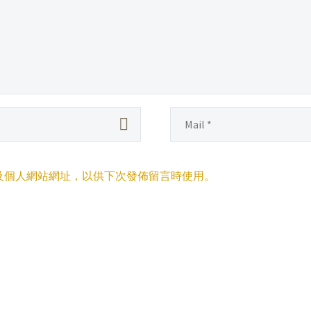
及個人網站網址，以供下次發佈留言時使用。